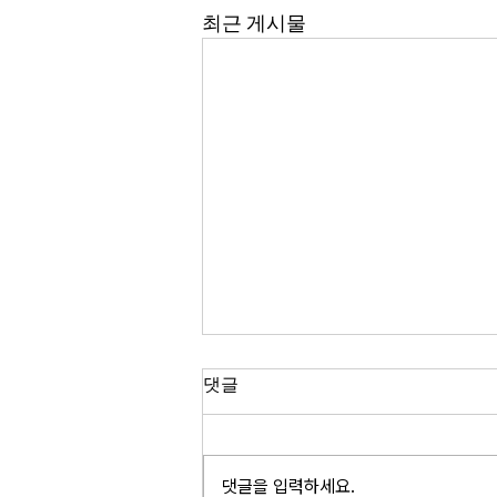
최근 게시물
댓글
댓글을 입력하세요.