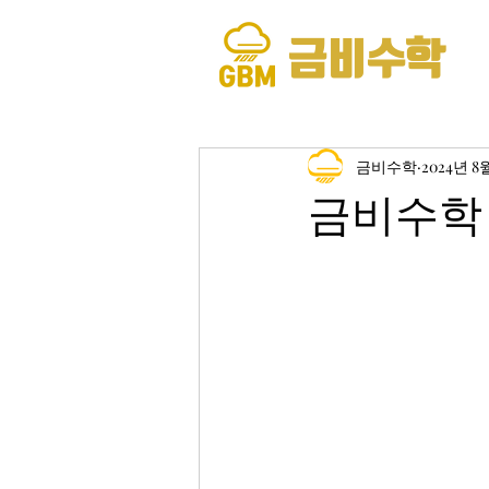
금비수학
금비수학
2024년 8
금비수학