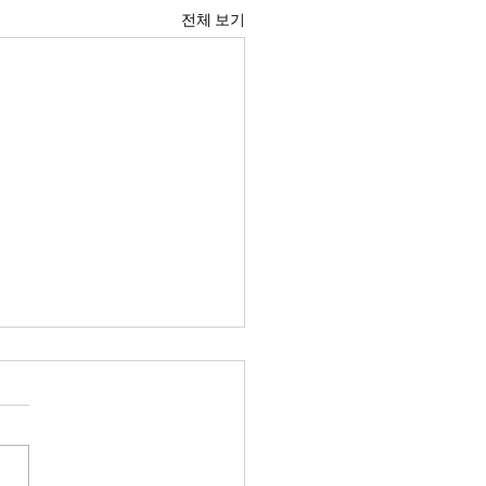
전체 보기