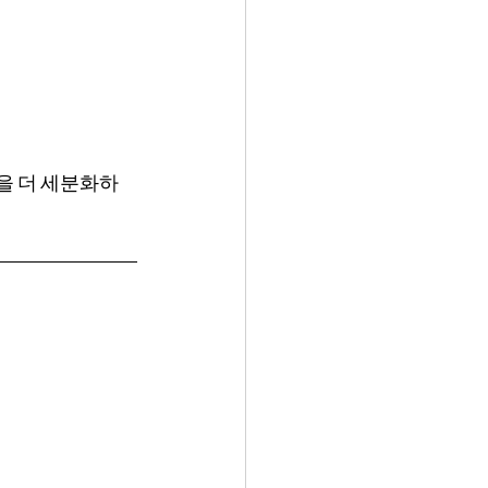
 등을 더 세분화하